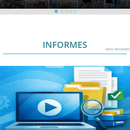
INFORMES
MAIS INFORMES