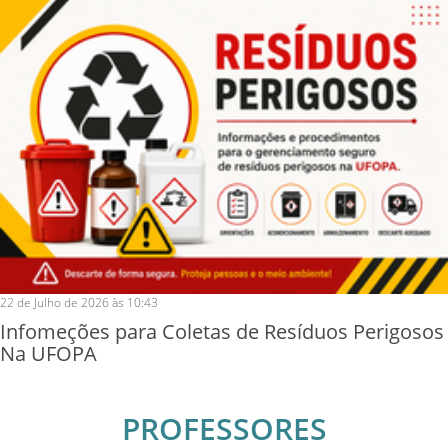
22 de Julho de 2026 às 10:43
Infomeções para Coletas de Resíduos Perigosos
Na UFOPA
PROFESSORES