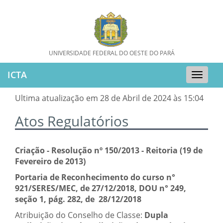
UNIVERSIDADE FEDERAL DO OESTE DO PARÁ
ICTA
Toggle
naviga
Ultima atualização em 28 de Abril de 2024 às 15:04
Atos Regulatórios
Criação - Resolução nº 150/2013 - Reitoria (19 de
Fevereiro de 2013)
Portaria de Reconhecimento do curso n°
921/SERES/MEC, de 27/12/2018, DOU n° 249,
seção 1, pág. 282, de 28/12/2018
Atribuição do Conselho de Classe:
Dupla