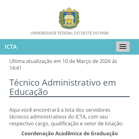
UNIVERSIDADE FEDERAL DO OESTE DO PARÁ
ICTA
Toggle
naviga
Ultima atualização em 10 de Março de 2026 às
14:41
Técnico Administrativo em
Educação
Aqui você encontrará a lista dos servidores
técnicos administrativos do ICTA, com seu
respectivo cargo, qualificação e setor de lotação.
Coordenação Acadêmica de Graduação