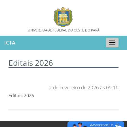
UNIVERSIDADE FEDERAL DO OESTE DO PARÁ
ICTA
Toggle
naviga
Editais 2026
2 de Fevereiro de 2026 às 09:16
Editais 2026