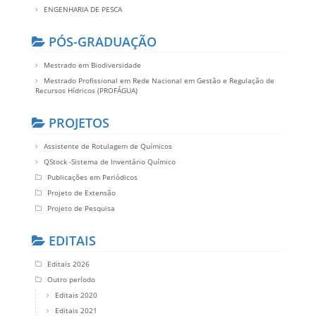
ENGENHARIA DE PESCA
PÓS-GRADUAÇÃO
Mestrado em Biodiversidade
Mestrado Profissional em Rede Nacional em Gestão e Regulação de
Recursos Hídricos (PROFÁGUA)
PROJETOS
Assistente de Rotulagem de Químicos
QStock -Sistema de Inventário Químico
Publicações em Periódicos
Projeto de Extensão
Projeto de Pesquisa
EDITAIS
Editais 2026
Outro período
Editais 2020
Editais 2021