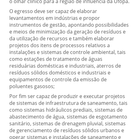
o olhar clínico para a região de influência da Ufopa.
O egresso deve ser capaz de elaborar
levantamentos em indústrias e propor
instrumentos de gestão, apontando possibilidades
e meios de minimização da geração de resíduos e
da utilização de recursos e também elaborar
projetos dos itens de processos relativos a
instalações e sistemas de controle ambiental, tais
como estações de tratamento de águas
residuárias domésticas e industriais, aterros de
resíduos sólidos domésticos e industriais e
equipamentos de controle da emissão de
poluentes gasosos;
Por fim ser capaz de produzir e executar projetos
de sistemas de infraestrutura de saneamento, tais
como sistemas hidráulicos prediais, sistemas de
abastecimento de água, sistemas de esgotamento
sanitário, sistemas de drenagem pluvial, sistemas
de gerenciamento de resíduos sólidos urbanos e
operar sistemas e instalações de saneamento e