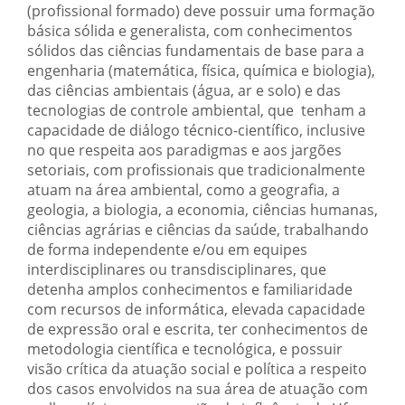
(profissional formado) deve possuir uma formação
básica sólida e generalista, com conhecimentos
sólidos das ciências fundamentais de base para a
engenharia (matemática, física, química e biologia),
das ciências ambientais (água, ar e solo) e das
tecnologias de controle ambiental, que tenham a
capacidade de diálogo técnico-científico, inclusive
no que respeita aos paradigmas e aos jargões
setoriais, com profissionais que tradicionalmente
atuam na área ambiental, como a geografia, a
geologia, a biologia, a economia, ciências humanas,
ciências agrárias e ciências da saúde, trabalhando
de forma independente e/ou em equipes
interdisciplinares ou transdisciplinares, que
detenha amplos conhecimentos e familiaridade
com recursos de informática, elevada capacidade
de expressão oral e escrita, ter conhecimentos de
metodologia científica e tecnológica, e possuir
visão crítica da atuação social e política a respeito
dos casos envolvidos na sua área de atuação com