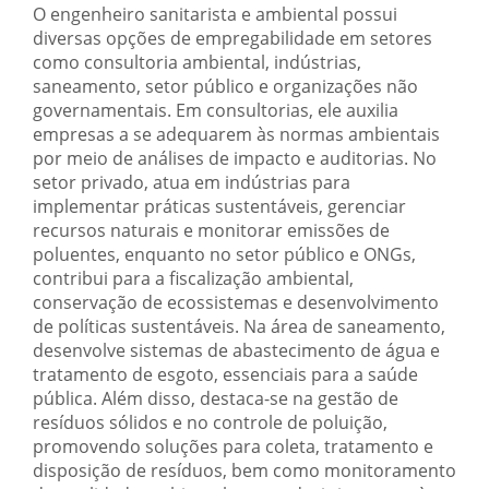
O engenheiro sanitarista e ambiental possui
diversas opções de empregabilidade em setores
como consultoria ambiental, indústrias,
saneamento, setor público e organizações não
governamentais. Em consultorias, ele auxilia
empresas a se adequarem às normas ambientais
por meio de análises de impacto e auditorias. No
setor privado, atua em indústrias para
implementar práticas sustentáveis, gerenciar
recursos naturais e monitorar emissões de
poluentes, enquanto no setor público e ONGs,
contribui para a fiscalização ambiental,
conservação de ecossistemas e desenvolvimento
de políticas sustentáveis. Na área de saneamento,
desenvolve sistemas de abastecimento de água e
tratamento de esgoto, essenciais para a saúde
pública. Além disso, destaca-se na gestão de
resíduos sólidos e no controle de poluição,
promovendo soluções para coleta, tratamento e
disposição de resíduos, bem como monitoramento