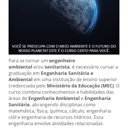
Para se tornar um
engenheiro
ambiental
e/ou
sanitarista
, é necessário cursar a
graduação em
Engenharia Sanitária e
Ambiental
em uma instituição de ensino superior
credenciada pelo
Ministério da Educação (MEC)
. O
curso combina conhecimentos e habilidades das
áreas de
Engenharia Ambiental
e
Engenharia
Sanitária
, abrangendo disciplinas como
matemática, física, química, cálculo, engenharia
civil e engenharia de recursos hídricos. Essa
engenharia envolve atividades relacionadas