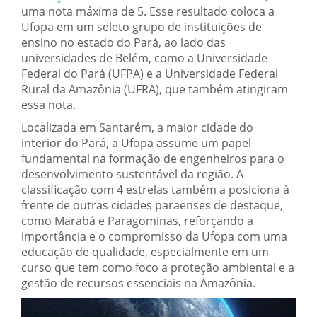
uma nota máxima de 5. Esse resultado coloca a
Ufopa em um seleto grupo de instituições de
ensino no estado do Pará, ao lado das
universidades de Belém, como a Universidade
Federal do Pará (UFPA) e a Universidade Federal
Rural da Amazônia (UFRA), que também atingiram
essa nota.
Localizada em Santarém, a maior cidade do
interior do Pará, a Ufopa assume um papel
fundamental na formação de engenheiros para o
desenvolvimento sustentável da região. A
classificação com 4 estrelas também a posiciona à
frente de outras cidades paraenses de destaque,
como Marabá e Paragominas, reforçando a
importância e o compromisso da Ufopa com uma
educação de qualidade, especialmente em um
curso que tem como foco a proteção ambiental e a
gestão de recursos essenciais na Amazônia.