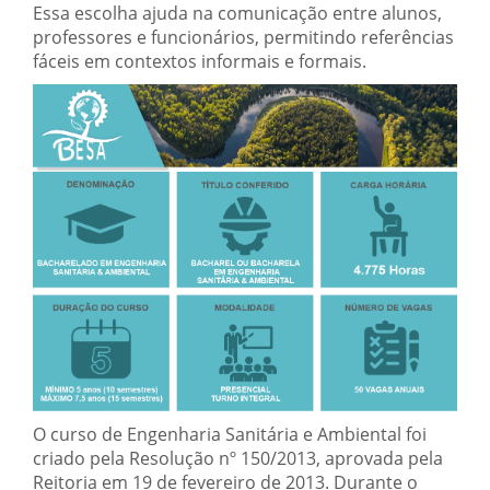
Essa escolha ajuda na comunicação entre alunos,
professores e funcionários, permitindo referências
fáceis em contextos informais e formais.
O curso de Engenharia Sanitária e Ambiental foi
criado pela Resolução nº 150/2013, aprovada pela
Reitoria em 19 de fevereiro de 2013. Durante o