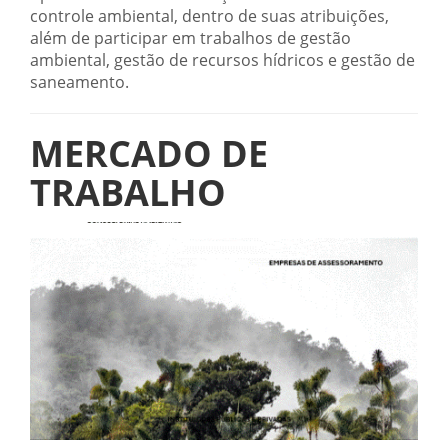
controle ambiental, dentro de suas atribuições,
além de participar em trabalhos de gestão
ambiental, gestão de recursos hídricos e gestão de
saneamento.
MERCADO DE
TRABALHO