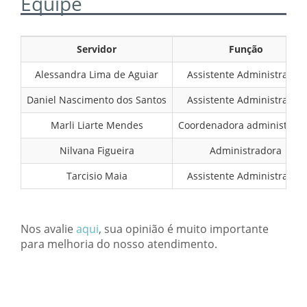
Equipe
Servidor
Função
Alessandra Lima de Aguiar
Assistente Administrativo
Daniel Nascimento dos Santos
Assistente Administrativo
Marli Liarte Mendes
Coordenadora administrati
Nilvana Figueira
Administradora
Tarcisio Maia
Assistente Administrativo
Nos avalie
aqui
, sua opinião é muito importante
para melhoria do nosso atendimento.