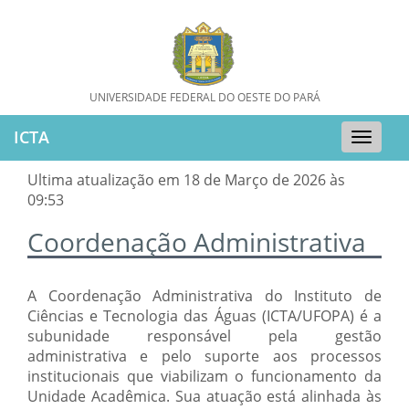
UNIVERSIDADE FEDERAL DO OESTE DO PARÁ
ICTA
Toggle
naviga
Ultima atualização em 18 de Março de 2026 às
09:53
Coordenação Administrativa
A Coordenação Administrativa do Instituto de
Ciências e Tecnologia das Águas (ICTA/UFOPA) é a
subunidade responsável pela gestão
administrativa e pelo suporte aos processos
institucionais que viabilizam o funcionamento da
Unidade Acadêmica. Sua atuação está alinhada às