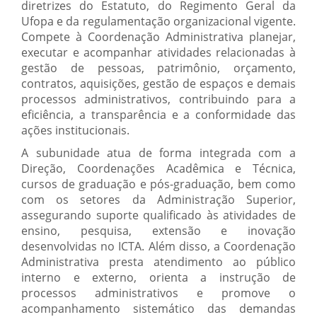
diretrizes do Estatuto, do Regimento Geral da
Ufopa e da regulamentação organizacional vigente.
Compete à Coordenação Administrativa planejar,
executar e acompanhar atividades relacionadas à
gestão de pessoas, patrimônio, orçamento,
contratos, aquisições, gestão de espaços e demais
processos administrativos, contribuindo para a
eficiência, a transparência e a conformidade das
ações institucionais.
A subunidade atua de forma integrada com a
Direção, Coordenações Acadêmica e Técnica,
cursos de graduação e pós-graduação, bem como
com os setores da Administração Superior,
assegurando suporte qualificado às atividades de
ensino, pesquisa, extensão e inovação
desenvolvidas no ICTA. Além disso, a Coordenação
Administrativa presta atendimento ao público
interno e externo, orienta a instrução de
processos administrativos e promove o
acompanhamento sistemático das demandas