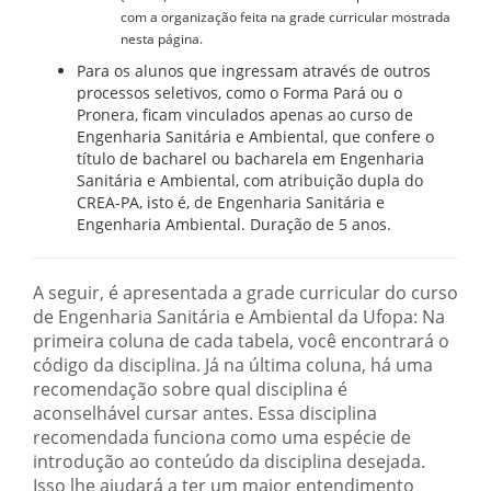
com a organização feita na grade curricular mostrada
nesta página.
Para os alunos que ingressam através de outros
processos seletivos, como o Forma Pará ou o
Pronera, ficam vinculados apenas ao curso de
Engenharia Sanitária e Ambiental, que confere o
título de bacharel ou bacharela em Engenharia
Sanitária e Ambiental, com atribuição dupla do
CREA-PA, isto é, de Engenharia Sanitária e
Engenharia Ambiental. Duração de 5 anos.
A seguir, é apresentada a grade curricular do curso
de Engenharia Sanitária e Ambiental da Ufopa: Na
primeira coluna de cada tabela, você encontrará o
código da disciplina. Já na última coluna, há uma
recomendação sobre qual disciplina é
aconselhável cursar antes. Essa disciplina
recomendada funciona como uma espécie de
introdução ao conteúdo da disciplina desejada.
Isso lhe ajudará a ter um maior entendimento