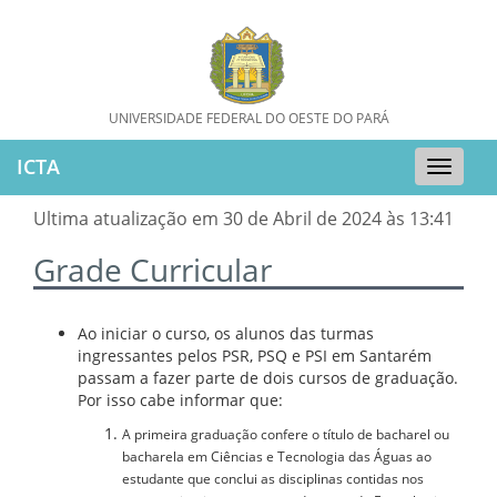
UNIVERSIDADE FEDERAL DO OESTE DO PARÁ
ICTA
Toggle
naviga
Ultima atualização em 30 de Abril de 2024 às 13:41
Grade Curricular
Ao iniciar o curso, os alunos das turmas
ingressantes pelos PSR, PSQ e PSI em Santarém
passam a fazer parte de dois cursos de graduação.
Por isso cabe informar que:
A primeira graduação confere o título de bacharel ou
bacharela em Ciências e Tecnologia das Águas ao
estudante que conclui as disciplinas contidas nos