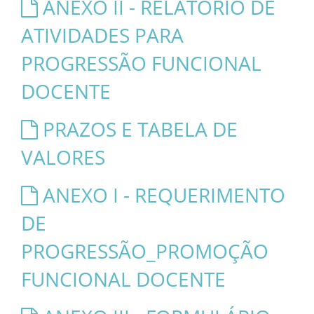
ANEXO II - RELATÓRIO DE
ATIVIDADES PARA
PROGRESSÃO FUNCIONAL
DOCENTE
PRAZOS E TABELA DE
VALORES
ANEXO I - REQUERIMENTO
DE
PROGRESSÃO_PROMOÇÃO
FUNCIONAL DOCENTE