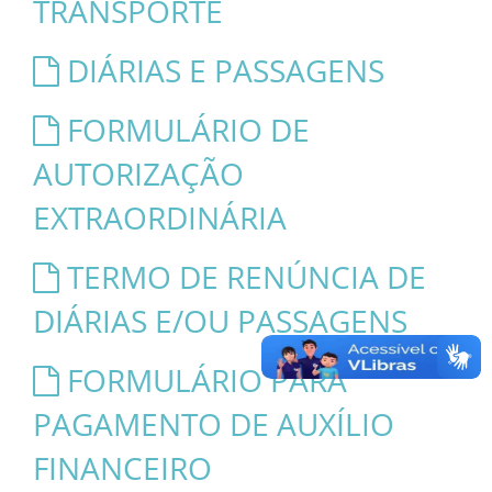
TRANSPORTE
DIÁRIAS E PASSAGENS
FORMULÁRIO DE
AUTORIZAÇÃO
EXTRAORDINÁRIA
TERMO DE RENÚNCIA DE
DIÁRIAS E/OU PASSAGENS
FORMULÁRIO PARA
PAGAMENTO DE AUXÍLIO
FINANCEIRO