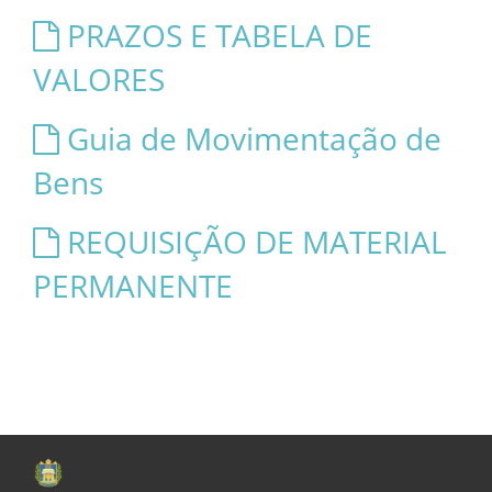
PRAZOS E TABELA DE
VALORES
Guia de Movimentação de
Bens
REQUISIÇÃO DE MATERIAL
PERMANENTE