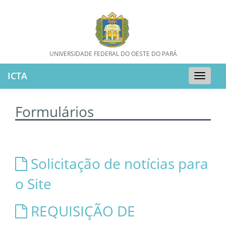
UNIVERSIDADE FEDERAL DO OESTE DO PARÁ
ICTA
Toggle
naviga
Formulários
Solicitação de notícias para
o Site
REQUISIÇÃO DE