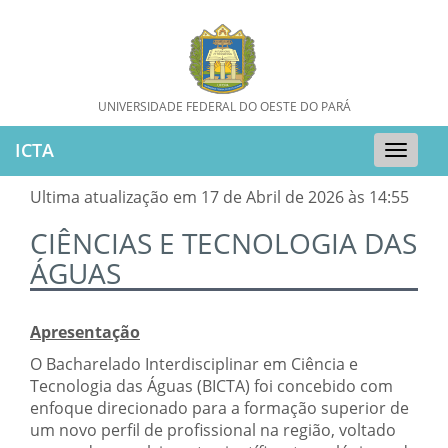
UNIVERSIDADE FEDERAL DO OESTE DO PARÁ
ICTA
Toggle
naviga
Ultima atualização em 17 de Abril de 2026 às 14:55
CIÊNCIAS E TECNOLOGIA DAS
ÁGUAS
Apresentação
O Bacharelado Interdisciplinar em Ciência e
Tecnologia das Águas (BICTA) foi concebido com
enfoque direcionado para a formação superior de
um novo perfil de profissional na região, voltado