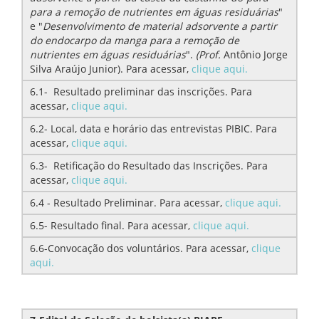
para a remoção de nutrientes em águas residuárias
"
e "
Desenvolvimento de material adsorvente a partir
do endocarpo da manga para a remoção de
nutrientes em águas residuárias
".
(Prof.
Antônio Jorge
Silva Araújo Junior). Para acessar,
clique aqui.
6.1- Resultado preliminar das inscrições. Para
acessar,
clique aqui.
6.2- Local, data e horário das entrevistas PIBIC. Para
acessar,
clique aqui.
6.3- Retificação do Resultado das Inscrições. Para
acessar,
clique aqui.
6.4 - Resultado Preliminar. Para acessar,
clique aqui.
6.5- Resultado final. Para acessar,
clique aqui.
6.6-Convocação dos voluntários. Para acessar,
clique
aqui.