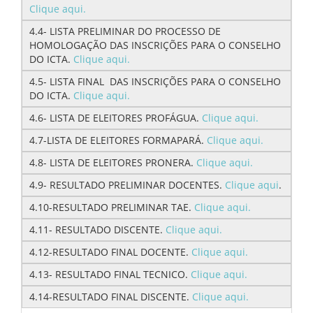
Clique aqui.
4.4- LISTA PRELIMINAR DO PROCESSO DE
HOMOLOGAÇÃO DAS INSCRIÇÕES PARA O CONSELHO
DO ICTA.
Clique aqui.
4.5- LISTA FINAL DAS INSCRIÇÕES PARA O CONSELHO
DO ICTA.
Clique aqui.
4.6- LISTA DE ELEITORES PROFÁGUA.
Clique aqui.
4.7-LISTA DE ELEITORES FORMAPARÁ.
Clique aqui.
4.8- LISTA DE ELEITORES PRONERA.
Clique aqui.
4.9- RESULTADO PRELIMINAR DOCENTES.
Clique aqui
.
4.10-RESULTADO PRELIMINAR TAE.
Clique aqui.
4.11- RESULTADO DISCENTE.
Clique aqui.
4.12-RESULTADO FINAL DOCENTE.
Clique aqui.
4.13- RESULTADO FINAL TECNICO.
Clique aqui.
4.14-RESULTADO FINAL DISCENTE.
Clique aqui.