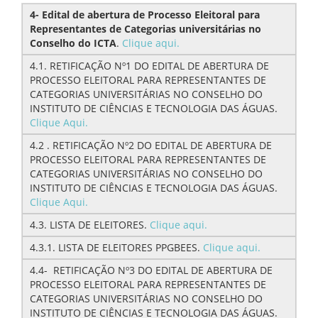
4- Edital de abertura de Processo Eleitoral para
Representantes de Categorias universitárias no
Conselho do ICTA
.
Clique aqui.
4.1. RETIFICAÇÃO Nº1 DO EDITAL DE ABERTURA DE
PROCESSO ELEITORAL PARA REPRESENTANTES DE
CATEGORIAS UNIVERSITÁRIAS NO CONSELHO DO
INSTITUTO DE CIÊNCIAS E TECNOLOGIA DAS ÁGUAS.
Clique Aqui.
4.2 . RETIFICAÇÃO Nº2 DO EDITAL DE ABERTURA DE
PROCESSO ELEITORAL PARA REPRESENTANTES DE
CATEGORIAS UNIVERSITÁRIAS NO CONSELHO DO
INSTITUTO DE CIÊNCIAS E TECNOLOGIA DAS ÁGUAS.
Clique Aqui.
4.3. LISTA DE ELEITORES.
Clique aqui.
4.3.1. LISTA DE ELEITORES PPGBEES.
Clique aqui.
4.4- RETIFICAÇÃO Nº3 DO EDITAL DE ABERTURA DE
PROCESSO ELEITORAL PARA REPRESENTANTES DE
CATEGORIAS UNIVERSITÁRIAS NO CONSELHO DO
INSTITUTO DE CIÊNCIAS E TECNOLOGIA DAS ÁGUAS.