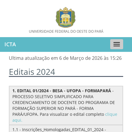
UNIVERSIDADE FEDERAL DO OESTE DO PARÁ
ICTA
Toggle
naviga
Ultima atualização em 6 de Março de 2026 às 15:26
Editais 2024
1. EDITAL 01/2024 - BESA - UFOPA - FORMAPARÁ
-
PROCESSO SELETIVO SIMPLIFICADO PARA
CREDENCIAMENTO DE DOCENTE DO PROGRAMA DE
FORMAÇÃO SUPERIOR NO PARÁ - FORMA
PARÁ/UFOPA. Para visualizar o edital completo
clique
aqui.
1.1 - Inscrições_Homologadas_EDITAL_01_2024 -