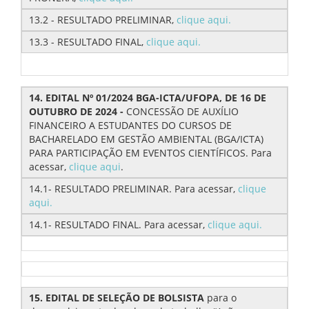
13.2 - RESULTADO PRELIMINAR,
clique aqui.
13.3 - RESULTADO FINAL,
clique aqui.
14. EDITAL Nº 01/2024 BGA-ICTA/UFOPA, DE 16 DE
OUTUBRO DE 2024 -
CONCESSÃO DE AUXÍLIO
FINANCEIRO A ESTUDANTES DO CURSOS DE
BACHARELADO EM GESTÃO AMBIENTAL (BGA/ICTA)
PARA PARTICIPAÇÃO EM EVENTOS CIENTÍFICOS. Para
acessar,
clique aqui
.
14.1- RESULTADO PRELIMINAR. Para acessar,
clique
aqui.
14.1- RESULTADO FINAL. Para acessar,
clique aqui.
15. EDITAL DE SELEÇÃO DE BOLSISTA
para o