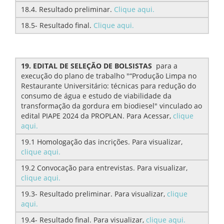
18.4. Resultado preliminar.
Clique aqui.
18.5- Resultado final.
Clique aqui.
19. EDITAL DE SELEÇÃO DE BOLSISTAS
para a
execução do plano de trabalho "“Produção Limpa no
Restaurante Universitário: técnicas para redução do
consumo de água e estudo de viabilidade da
transformação da gordura em biodiesel" vinculado ao
edital PIAPE 2024 da PROPLAN. Para Acessar,
clique
aqui.
19.1 Homologação das incrições. Para visualizar,
clique aqui.
19.2 Convocação para entrevistas. Para visualizar,
clique aqui.
19.3- Resultado preliminar. Para visualizar,
clique
aqui.
19.4- Resultado final. Para visualizar,
clique aqui.