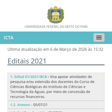
UNIVERSIDADE FEDERAL DO OESTE DO PARÁ
ICTA
Toggle
naviga
Ultima atualização em 6 de Março de 2026 às 15:32
Editais 2021
1. Edital 01/2021/BCB
-
Visa apoiar atividades de
pesquisa e/ou extensão dos docentes do Curso de
Ciências Biológicas do Instituto de Ciências e
Tecnologia da Águas, por meio de concessão de
recursos financeiros.
1.2. Anexos
- 05/07/21