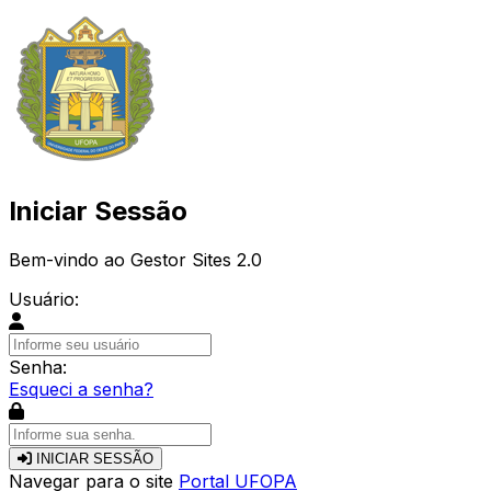
Iniciar Sessão
Bem-vindo ao Gestor Sites 2.0
Usuário:
Senha:
Esqueci a senha?
INICIAR SESSÃO
Navegar para o site
Portal UFOPA