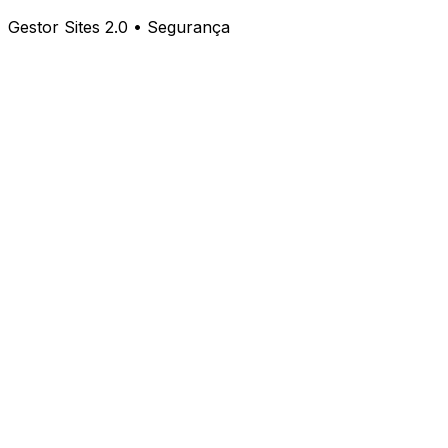
Gestor Sites 2.0 • Segurança