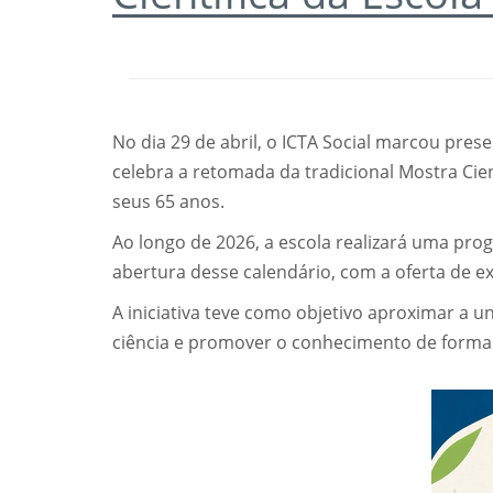
No dia 29 de abril, o ICTA Social marcou pr
celebra a retomada da tradicional Mostra Cie
seus 65 anos.
Ao longo de 2026, a escola realizará uma prog
abertura desse calendário, com a oferta de exp
A iniciativa teve como objetivo aproximar a 
ciência e promover o conhecimento de forma lú