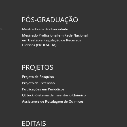
PÓS-GRADUAÇÃO
AS
Mestrado em Biodiversidade
Mestrado Profissional em Rede Nacional
em Gestão e Regulação de Recursos
Hídricos (PROFÁGUA)
PROJETOS
Projeto de Pesquisa
Projeto de Extensão
Publicações em Periódicos
QStock -Sistema de Inventário Químico
Assistente de Rotulagem de Químicos
EDITAIS