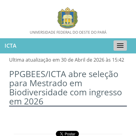
UNIVERSIDADE FEDERAL DO OESTE DO PARÁ
ICTA
Toggle
naviga
Ultima atualização em 30 de Abril de 2026 às 15:42
PPGBEES/ICTA abre seleção
para Mestrado em
Biodiversidade com ingresso
em 2026