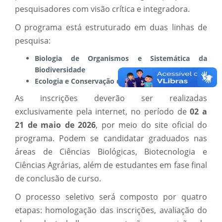
pesquisadores com visão crítica e integradora.
O programa está estruturado em duas linhas de
pesquisa:
Biologia de Organismos e Sistemática da
Biodiversidade
Ecologia e Conservação da Biodiversidade
As inscrições deverão ser realizadas
exclusivamente pela internet, no período de
02 a
21 de maio de 2026
, por meio do site oficial do
programa. Podem se candidatar graduados nas
áreas de Ciências Biológicas, Biotecnologia e
Ciências Agrárias, além de estudantes em fase final
de conclusão de curso.
O processo seletivo será composto por quatro
etapas: homologação das inscrições, avaliação do