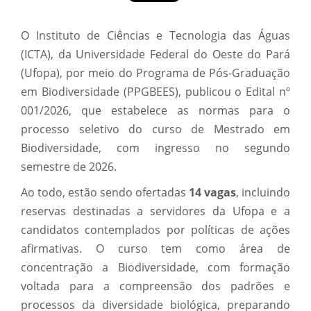
O Instituto de Ciências e Tecnologia das Águas
(ICTA), da Universidade Federal do Oeste do Pará
(Ufopa), por meio do Programa de Pós-Graduação
em Biodiversidade (PPGBEES), publicou o Edital nº
001/2026, que estabelece as normas para o
processo seletivo do curso de Mestrado em
Biodiversidade, com ingresso no segundo
semestre de 2026.
Ao todo, estão sendo ofertadas
14 vagas
, incluindo
reservas destinadas a servidores da Ufopa e a
candidatos contemplados por políticas de ações
afirmativas. O curso tem como área de
concentração a Biodiversidade, com formação
voltada para a compreensão dos padrões e
processos da diversidade biológica, preparando