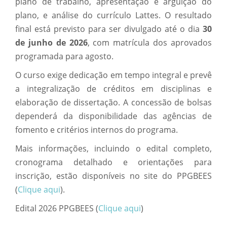
plano de trabalho, apresentação e arguição do
plano, e análise do currículo Lattes. O resultado
final está previsto para ser divulgado até o dia
30
de junho de 2026
, com matrícula dos aprovados
programada para agosto.
O curso exige dedicação em tempo integral e prevê
a integralização de créditos em disciplinas e
elaboração de dissertação. A concessão de bolsas
dependerá da disponibilidade das agências de
fomento e critérios internos do programa.
Mais informações, incluindo o edital completo,
cronograma detalhado e orientações para
inscrição, estão disponíveis no site do PPGBEES
(
Clique aqui
).
Edital 2026 PPGBEES (
Clique aqui
)