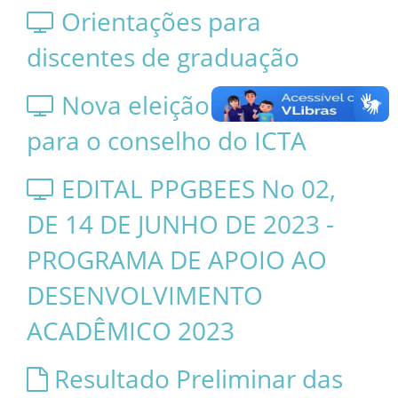
Orientações para
discentes de graduação
Nova eleição discente
para o conselho do ICTA
EDITAL PPGBEES No 02,
DE 14 DE JUNHO DE 2023 -
PROGRAMA DE APOIO AO
DESENVOLVIMENTO
ACADÊMICO 2023
Resultado Preliminar das