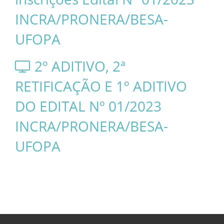
INCRA/PRONERA/BESA-
UFOPA
2º ADITIVO, 2ª
RETIFICAÇÃO E 1º ADITIVO
DO EDITAL Nº 01/2023
INCRA/PRONERA/BESA-
UFOPA