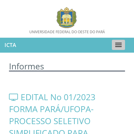
UNIVERSIDADE FEDERAL DO OESTE DO PARÁ
ICTA
Toggle
naviga
Informes
EDITAL No 01/2023
FORMA PARÁ/UFOPA-
PROCESSO SELETIVO
SIMPLIFICADO PARA